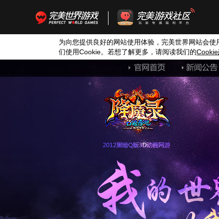
为向您提供良好的网站使用体验，完美世界网站会使
们使用
Cookie
。若想了解更多，请阅读我们的
Cookie