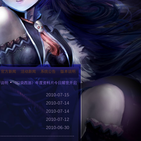
官方新闻
活动新闻
系统公告
版本说明
《口袋西游》年度资料片今日耀世开启
《口袋西游》年度最大资料片10月17日
2010-07-15
2010-07-14
2010-07-14
2010-07-12
2010-06-30