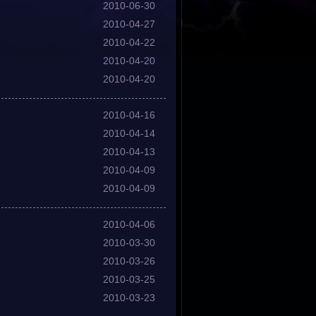
2010-06-30
2010-04-27
2010-04-22
2010-04-20
2010-04-20
2010-04-16
2010-04-14
2010-04-13
2010-04-09
2010-04-09
2010-04-06
2010-03-30
2010-03-26
2010-03-25
2010-03-23