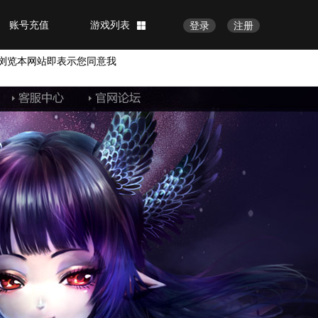
账号充值
游戏列表
登录
注册
浏览本网站即表示您同意我